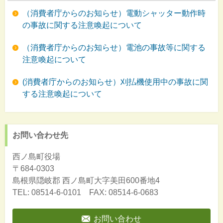
（消費者庁からのお知らせ）電動シャッター動作時
の事故に関する注意喚起について
（消費者庁からのお知らせ）電池の事故等に関する
注意喚起について
(消費者庁からのお知らせ）刈払機使用中の事故に関
する注意喚起について
お問い合わせ先
西ノ島町役場
〒684-0303
島根県隠岐郡
西ノ島町大字美田600番地4
TEL: 08514-6-0101 FAX: 08514-6-0683
お問い合わせ