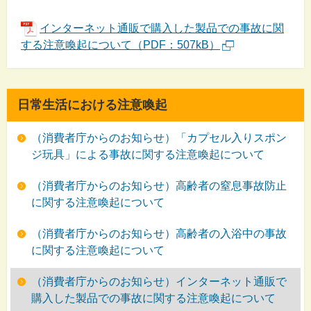
インターネット通販で購入した製品での事故に関
する注意喚起について（PDF：507kB）
日常生活における注意喚起
（消費者庁からのお知らせ）「カプセル入りスポン
ジ玩具」による事故に関する注意喚起について
（消費者庁からのお知らせ）高齢者の窒息事故防止
に関する注意喚起について
（消費者庁からのお知らせ）高齢者の入浴中の事故
に関する注意喚起について
（消費者庁からのお知らせ）インターネット通販で
購入した製品での事故に関する注意喚起について