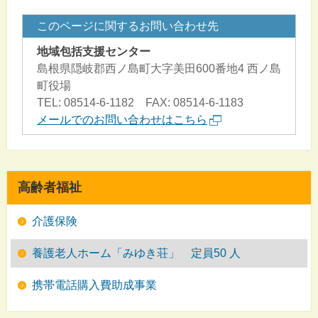
このページに関するお問い合わせ先
地域包括支援センター
島根県隠岐郡西ノ島町大字美田600番地4 西ノ島
町役場
TEL: 08514-6-1182 FAX: 08514-6-1183
メールでのお問い合わせはこちら
高齢者福祉
介護保険
養護老人ホーム「みゆき荘」 定員50 人
携帯電話購入費助成事業