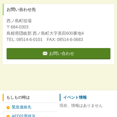
お問い合わせ先
西ノ島町役場
〒684-0303
島根県隠岐郡
西ノ島町大字美田600番地4
TEL: 08514-6-0101 FAX: 08514-6-0683
お問い合わせ
もしもの時は
イベント情報
現在、情報はありません
緊急連絡先
AED設置状況