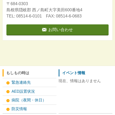
〒684-0303
島根県隠岐郡
西ノ島町大字美田600番地4
TEL: 08514-6-0101 FAX: 08514-6-0683
お問い合わせ
もしもの時は
イベント情報
現在、情報はありません
緊急連絡先
AED設置状況
病院（夜間・休日）
防災情報