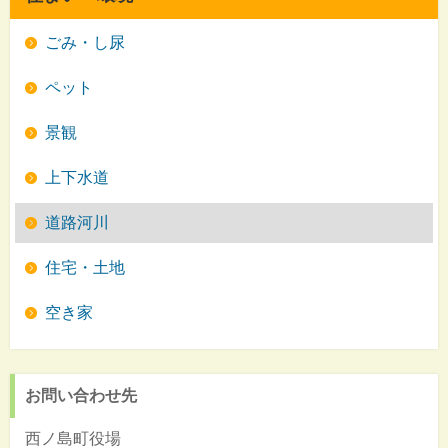
ごみ・し尿
ペット
景観
上下水道
道路河川
住宅・土地
空き家
お問い合わせ先
西ノ島町役場