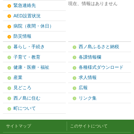
現在、情報はありません
緊急連絡先
AED設置状況
病院（夜間・休日）
防災情報
暮らし・手続き
西ノ島ふるさと納税
子育て・教育
各課情報欄
健康・医療・福祉
各種様式ダウンロード
産業
求人情報
見どころ
広報
西ノ島に住む
リンク集
町について
サイトマップ
このサイトについて