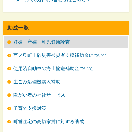
助成一覧
妊婦・産婦・乳児健康診査
西ノ島町土砂災害被災者支援補助金について
使用済自動車の海上輸送補助金ついて
生ごみ処理機購入補助
障がい者の福祉サービス
子育て支援対策
町営住宅の高額家賃に対する助成