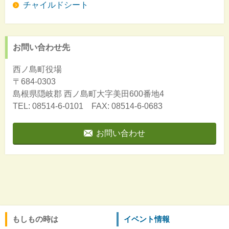
チャイルドシート
お問い合わせ先
西ノ島町役場
〒684-0303
島根県隠岐郡
西ノ島町大字美田600番地4
TEL: 08514-6-0101 FAX: 08514-6-0683
お問い合わせ
もしもの時は
イベント情報