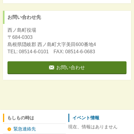
お問い合わせ先
西ノ島町役場
〒684-0303
島根県隠岐郡
西ノ島町大字美田600番地4
TEL: 08514-6-0101 FAX: 08514-6-0683
お問い合わせ
もしもの時は
イベント情報
現在、情報はありません
緊急連絡先