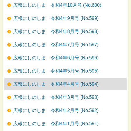
広報にしのしま 令和4年10月号 (No.600)
広報にしのしま 令和4年9月号 (No.599)
広報にしのしま 令和4年8月号 (No.598)
広報にしのしま 令和4年7月号 (No.597)
広報にしのしま 令和4年6月号 (No.596)
広報にしのしま 令和4年5月号 (No.595)
広報にしのしま 令和4年4月号 (No.594)
広報にしのしま 令和4年3月号 (No.593)
広報にしのしま 令和4年2月号 (No.592)
広報にしのしま 令和4年1月号 (No.591)