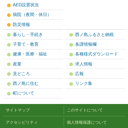
AED設置状況
病院（夜間・休日）
防災情報
暮らし・手続き
西ノ島ふるさと納税
子育て・教育
各課情報欄
健康・医療・福祉
各種様式ダウンロード
産業
求人情報
見どころ
広報
西ノ島に住む
リンク集
町について
サイトマップ
このサイトについて
アクセシビリティ
個人情報保護について