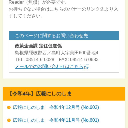
Reader（無償）が必要です。
お持ちでない場合はこちらのバナーのリンク先より入
手してください。
このページに関するお問い合わせ先
政策企画課 定住促進係
島根県隠岐郡西ノ島町大字美田600番地4
TEL: 08514-6-0028 FAX: 08514-6-0683
メールでのお問い合わせはこちら
【令和4年】広報にしのしま
広報にしのしま 令和4年12月号 (No.602)
広報にしのしま 令和4年11月号 (No.601)