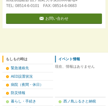
TEL: 08514-6-0101 FAX: 08514-6-0683
お問い合わせ
もしもの時は
イベント情報
現在、情報はありません
緊急連絡先
AED設置状況
病院（夜間・休日）
防災情報
暮らし・手続き
西ノ島ふるさと納税