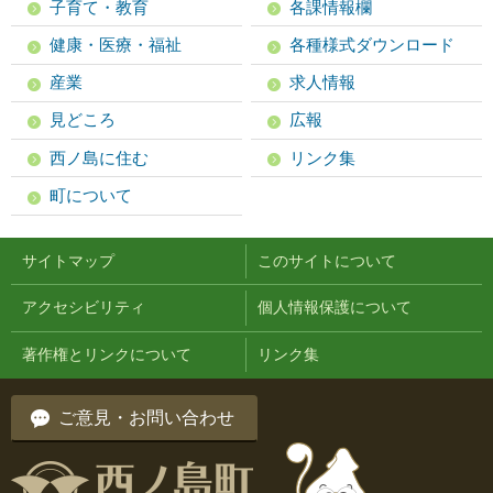
子育て・教育
各課情報欄
健康・医療・福祉
各種様式ダウンロード
産業
求人情報
見どころ
広報
西ノ島に住む
リンク集
町について
サイトマップ
このサイトについて
アクセシビリティ
個人情報保護について
著作権とリンクについて
リンク集
ご意見・お問い合わせ