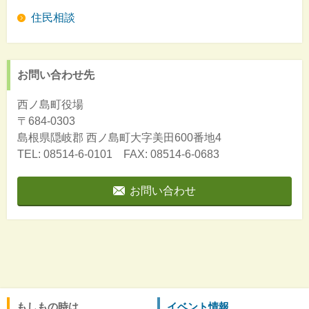
住民相談
お問い合わせ先
西ノ島町役場
〒684-0303
島根県隠岐郡
西ノ島町大字美田600番地4
TEL: 08514-6-0101 FAX: 08514-6-0683
お問い合わせ
もしもの時は
イベント情報