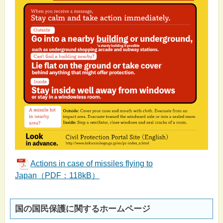
Actions in case of missiles flying to
Japan（PDF：118kB）
国の国民保護に関するホームページ