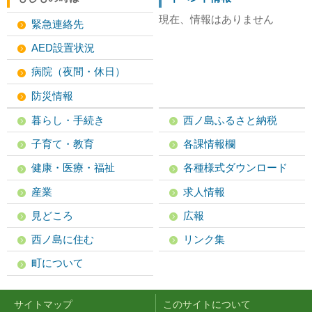
現在、情報はありません
緊急連絡先
AED設置状況
病院（夜間・休日）
防災情報
暮らし・手続き
西ノ島ふるさと納税
子育て・教育
各課情報欄
健康・医療・福祉
各種様式ダウンロード
産業
求人情報
見どころ
広報
西ノ島に住む
リンク集
町について
サイトマップ
このサイトについて