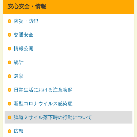
安心安全・情報
防災・防犯
交通安全
情報公開
統計
選挙
日常生活における注意喚起
新型コロナウイルス感染症
弾道ミサイル落下時の行動について
広報