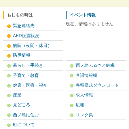
もしもの時は
イベント情報
現在、情報はありません
緊急連絡先
AED設置状況
病院（夜間・休日）
防災情報
暮らし・手続き
西ノ島ふるさと納税
子育て・教育
各課情報欄
健康・医療・福祉
各種様式ダウンロード
産業
求人情報
見どころ
広報
西ノ島に住む
リンク集
町について