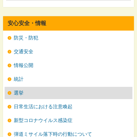
安心安全・情報
防災・防犯
交通安全
情報公開
統計
選挙
日常生活における注意喚起
新型コロナウイルス感染症
弾道ミサイル落下時の行動について