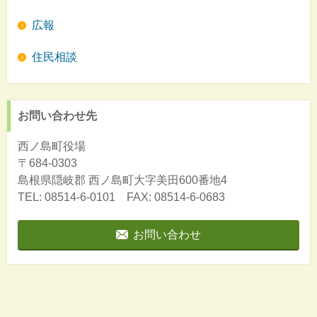
広報
住民相談
お問い合わせ先
西ノ島町役場
〒684-0303
島根県隠岐郡
西ノ島町大字美田600番地4
TEL: 08514-6-0101 FAX: 08514-6-0683
お問い合わせ