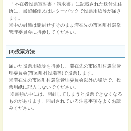
「不在者投票宣誓書・請求書」に記載された送付先住
所に、書留郵便又はレターパックで投票用紙等が届き
ます。
※中の封筒は開封せずそのまま滞在先の市区町村選挙
管理委員会に持参してください。
(3)投票方法
届いた投票用紙等を持参し、滞在先の市区町村選挙管
理委員会(市区町村役場等)で投票します。
※滞在先の市区町村選挙管理委員会以外の場所で、投
票用紙に記入しないでください。
※書類の中には、開封してしまうと投票できなくなる
ものがあります。同封されている注意事項をよくお読
みください。