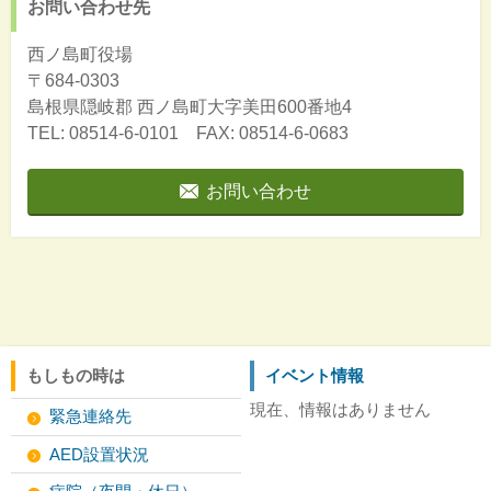
お問い合わせ先
西ノ島町役場
〒684-0303
島根県隠岐郡
西ノ島町大字美田600番地4
TEL: 08514-6-0101 FAX: 08514-6-0683
お問い合わせ
もしもの時は
イベント情報
現在、情報はありません
緊急連絡先
AED設置状況