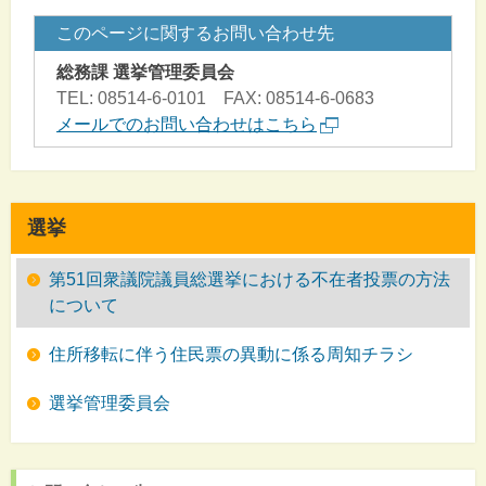
このページに関するお問い合わせ先
総務課 選挙管理委員会
TEL: 08514-6-0101 FAX: 08514-6-0683
メールでのお問い合わせはこちら
選挙
第51回衆議院議員総選挙における不在者投票の方法
について
住所移転に伴う住民票の異動に係る周知チラシ
選挙管理委員会