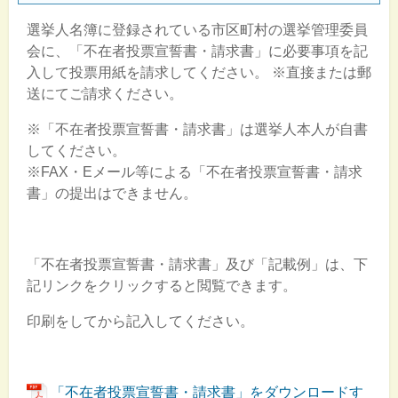
選挙人名簿に登録されている市区町村の選挙管理委員
会に、「不在者投票宣誓書・請求書」に必要事項を記
入して投票用紙を請求してください。 ※直接または郵
送にてご請求ください。
※「不在者投票宣誓書・請求書」は選挙人本人が自書
してください。
※FAX・Eメール等による「不在者投票宣誓書・請求
書」の提出はできません。
「不在者投票宣誓書・請求書」及び「記載例」は、下
記リンクをクリックすると閲覧できます。
印刷をしてから記入してください。
「不在者投票宣誓書・請求書」をダウンロードす