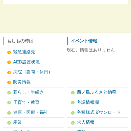
もしもの時は
イベント情報
現在、情報はありません
緊急連絡先
AED設置状況
病院（夜間・休日）
防災情報
暮らし・手続き
西ノ島ふるさと納税
子育て・教育
各課情報欄
健康・医療・福祉
各種様式ダウンロード
産業
求人情報