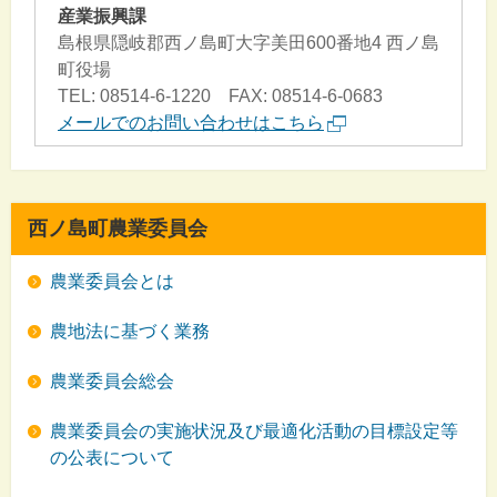
産業振興課
島根県隠岐郡西ノ島町大字美田600番地4 西ノ島
町役場
TEL: 08514-6-1220 FAX: 08514-6-0683
メールでのお問い合わせはこちら
西ノ島町農業委員会
農業委員会とは
農地法に基づく業務
農業委員会総会
農業委員会の実施状況及び最適化活動の目標設定等
の公表について