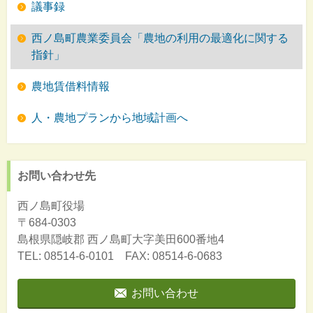
議事録
西ノ島町農業委員会「農地の利用の最適化に関する
指針」
農地賃借料情報
人・農地プランから地域計画へ
お問い合わせ先
西ノ島町役場
〒684-0303
島根県隠岐郡
西ノ島町大字美田600番地4
TEL: 08514-6-0101 FAX: 08514-6-0683
お問い合わせ