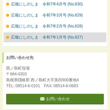
広報にしのしま 令和7年4月号 (No.630)
広報にしのしま 令和7年3月号 (No.629)
広報にしのしま 令和7年2月号 (No.628)
広報にしのしま 令和7年1月号 (No.627)
お問い合わせ先
西ノ島町役場
〒684-0303
島根県隠岐郡
西ノ島町大字美田600番地4
TEL: 08514-6-0101 FAX: 08514-6-0683
お問い合わせ