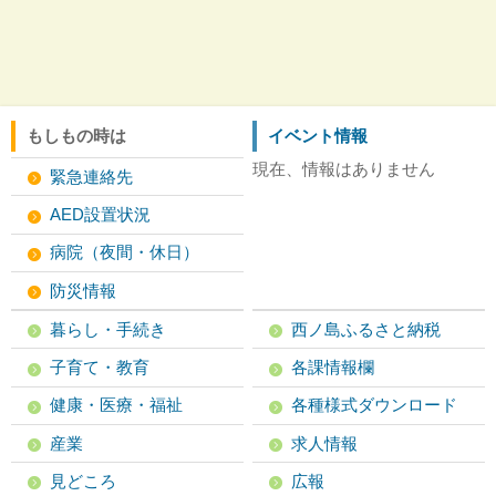
もしもの時は
イベント情報
現在、情報はありません
緊急連絡先
AED設置状況
病院（夜間・休日）
防災情報
暮らし・手続き
西ノ島ふるさと納税
子育て・教育
各課情報欄
健康・医療・福祉
各種様式ダウンロード
産業
求人情報
見どころ
広報