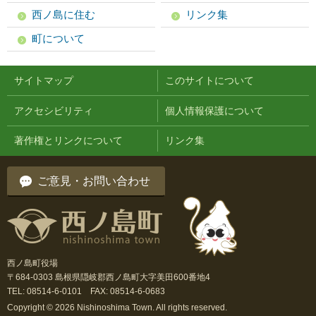
西ノ島に住む
リンク集
町について
サイトマップ
このサイトについて
アクセシビリティ
個人情報保護について
著作権とリンクについて
リンク集
ご意見・お問い合わせ
西ノ島町役場
〒684-0303 島根県隠岐郡西ノ島町大字美田600番地4
TEL: 08514-6-0101 FAX: 08514-6-0683
Copyright © 2026 Nishinoshima Town. All rights reserved.