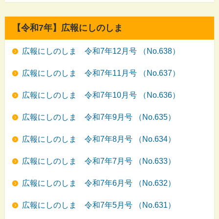
【令和7年】広報にしのしま
広報にしのしま 令和7年12月号 （No.638）
広報にしのしま 令和7年11月号 （No.637）
広報にしのしま 令和7年10月号 （No.636）
広報にしのしま 令和7年9月号 （No.635）
広報にしのしま 令和7年8月号 （No.634）
広報にしのしま 令和7年7月号 （No.633）
広報にしのしま 令和7年6月号 （No.632）
広報にしのしま 令和7年5月号 （No.631）