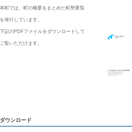
本町では、町の概要をまとめた町勢要覧
を発行しています。
下記のPDFファイルをダウンロードして
ご覧いただけます。
ダウンロード