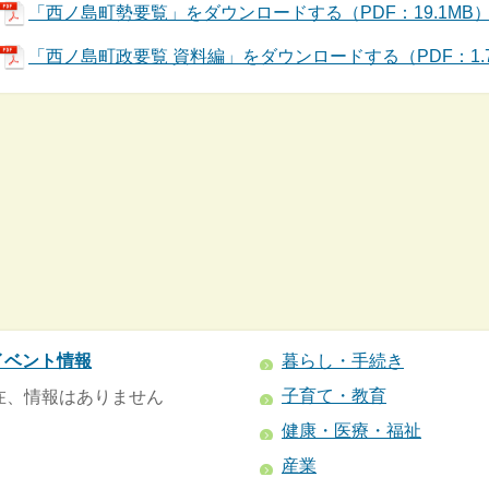
「西ノ島町勢要覧」をダウンロードする（PDF：19.1MB
「西ノ島町政要覧 資料編」をダウンロードする（PDF：1.
イベント情報
暮らし・手続き
子育て・教育
在、情報はありません
健康・医療・福祉
産業