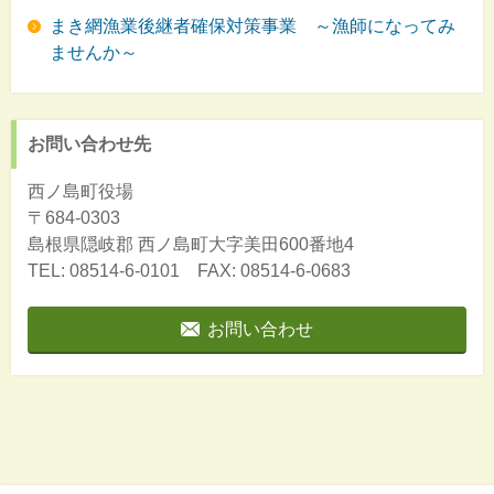
まき網漁業後継者確保対策事業 ～漁師になってみ
ませんか～
お問い合わせ先
西ノ島町役場
〒684-0303
島根県隠岐郡
西ノ島町大字美田600番地4
TEL: 08514-6-0101 FAX: 08514-6-0683
お問い合わせ