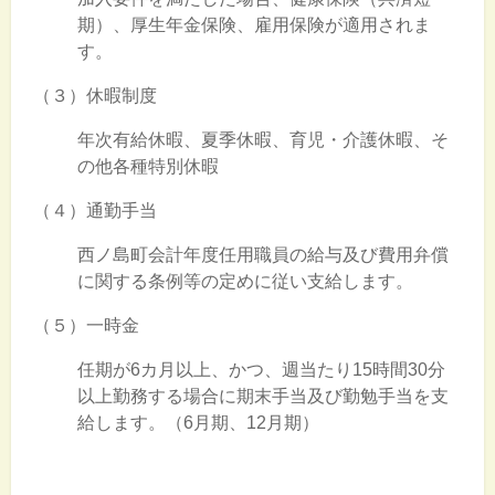
期）、厚生年金保険、雇用保険が適用されま
す。
（３）休暇制度
年次有給休暇、夏季休暇、育児・介護休暇、そ
の他各種特別休暇
（４）通勤手当
西ノ島町会計年度任用職員の給与及び費用弁償
に関する条例等の定めに従い支給します。
（５）一時金
任期が6カ月以上、かつ、週当たり15時間30分
以上勤務する場合に期末手当及び勤勉手当を支
給します。（6月期、12月期）