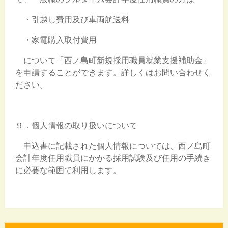
・引越し費用及び車両航送料
・家電購入取付費用
について「西ノ島町新規採用職員就業支援補助金」
を申請することができます。詳しくはお問い合わせく
ださい。
９．個人情報の取り扱いについて
申込書に記載された個人情報については、西ノ島町
会計年度任用職員にかかる採用試験及び任用の手続き
に必要な範囲で利用します。