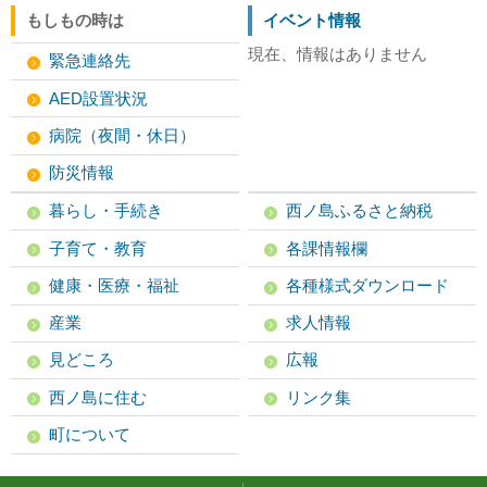
もしもの時は
イベント情報
現在、情報はありません
緊急連絡先
AED設置状況
病院（夜間・休日）
防災情報
暮らし・手続き
西ノ島ふるさと納税
子育て・教育
各課情報欄
健康・医療・福祉
各種様式ダウンロード
産業
求人情報
見どころ
広報
西ノ島に住む
リンク集
町について