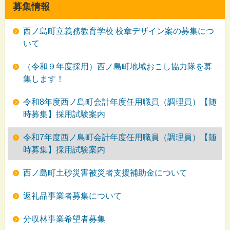
募集情報
西ノ島町立義務教育学校 校章デザイン案の募集につ
いて
（令和９年度採用）西ノ島町地域おこし協力隊を募
集します！
令和8年度西ノ島町会計年度任用職員（調理員）【随
時募集】採用試験案内
令和7年度西ノ島町会計年度任用職員（調理員）【随
時募集】採用試験案内
西ノ島町土砂災害被災者支援補助金について
返礼品事業者募集について
分収林事業希望者募集