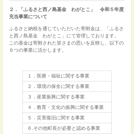
２．「ふるさと西ノ島基金 わがとこ」 令和５年度
充当事業について
ふるさと納税を通じていただいた寄附金は、「ふるさ
と西ノ島基金 わがとこ」にて管理しております。
この基金は寄附された皆さまの思いを反映し、以下の
６
つの事業に活かします。
１．医療・福祉に関する事業
２．環境の保全に関する事業
３．産業振興に関する事業
４．教育・文化の振興に関する事業
５．災害復旧に関する事業
６.その他町長が必要と認める事業