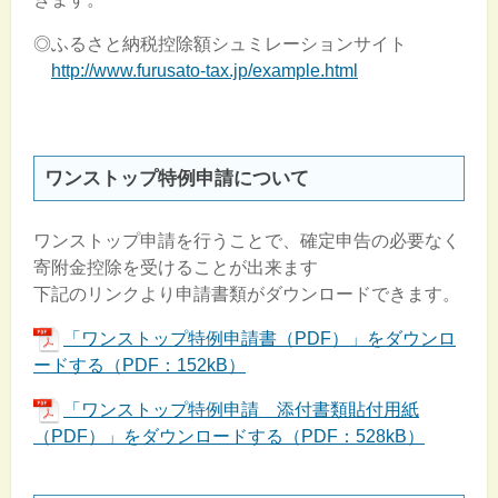
◎ふるさと納税控除額シュミレーションサイト
http://www.furusato-tax.jp/example.html
ワンストップ特例申請について
ワンストップ申請を行うことで、確定申告の必要なく
寄附金控除を受けることが出来ます
下記のリンクより申請書類がダウンロードできます。
「ワンストップ特例申請書（PDF）」をダウンロ
ードする（PDF：152kB）
「ワンストップ特例申請 添付書類貼付用紙
（PDF）」をダウンロードする（PDF：528kB）