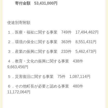
寄付金額 53,431,000円
使途別寄附額
１．医療・福祉に関する事業 749件 17,494,462円
２．環境の保全に関する事業 363件 8,551,431円
３．産業の振興に関する事業 233件 5,462,473円
４．教育・文化の振興に関する事業 438件
9,663,456円
５．災害復旧に関する事業 75件 1,087,114円
６．その他町⾧が必要と認める事業 480件
11,172,064円