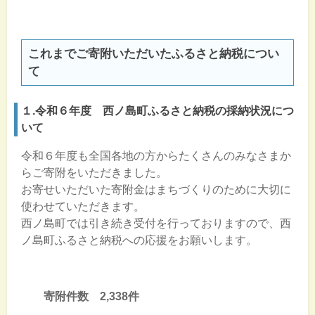
これまでご寄附いただいたふるさと納税につい
て
１.令和６年度 西ノ島町ふるさと納税の採納状況につ
いて
令和６年度も全国各地の方からたくさんのみなさまか
らご寄附をいただきました。
お寄せいただいた寄附金はまちづくりのために大切に
使わせていただきます。
西ノ島町では引き続き受付を行っておりますので、西
ノ島町ふるさと納税への応援をお願いします。
寄附件数 2,338件