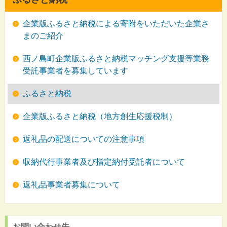
企業版ふるさと納税による寄附をいただいた企業さ
まのご紹介
西ノ島町企業版ふるさと納税マッチング支援等業務
受託事業者を募集しています
ふるさと納税
企業版ふるさと納税（地方創生応援税制）
返礼品の配送についての注意事項
収納代行事業者及び指定納付受託者について
返礼品事業者募集について
お問い合わせ先