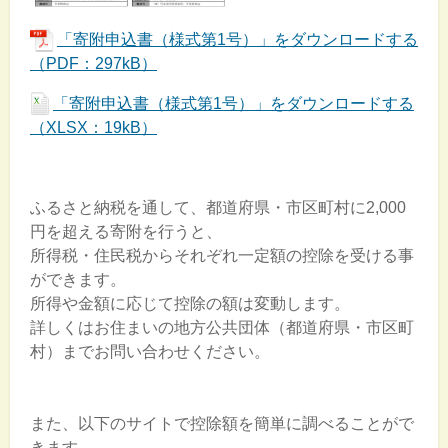
「寄附申込書（様式第1号）」をダウンロードする
（PDF：297kB）
「寄附申込書（様式第1号）」をダウンロードする
（XLSX：19kB）
ふるさと納税を通して、都道府県・市区町村に2,000
円を超える寄附を行うと、
所得税・住民税からそれぞれ一定額の控除を受ける事
ができます。
所得や金額に応じて控除の額は変動します。
詳しくはお住まいの地方公共団体（都道府県・市区町
村）までお問い合わせください。
また、以下のサイトで控除額を簡単に調べることがで
きます。