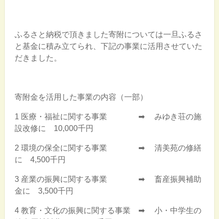
ふるさと納税で頂きました寄附については一旦ふるさ
と基金に積み立てられ、下記の事業に活用させていた
だきました。
寄附金を活用した事業の内容（一部）
1 医療・福祉に関する事業 ➡ みゆき荘の施
設改修に 10,000千円
2 環境の保全に関する事業 ➡ 清美苑の修繕
に 4,500千円
3 産業の振興に関する事業 ➡ 畜産振興補助
金に 3,500千円
4 教育・文化の振興に関する事業 ➡ 小・中学生の