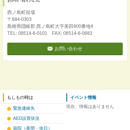
西ノ島町役場
〒684-0303
島根県隠岐郡
西ノ島町大字美田600番地4
TEL: 08514-6-0101 FAX: 08514-6-0683
お問い合わせ
もしもの時は
イベント情報
現在、情報はありません
緊急連絡先
AED設置状況
病院（夜間・休日）