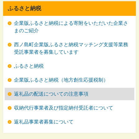
ふるさと納税
企業版ふるさと納税による寄附をいただいた企業さ
まのご紹介
西ノ島町企業版ふるさと納税マッチング支援等業務
受託事業者を募集しています
ふるさと納税
企業版ふるさと納税（地方創生応援税制）
返礼品の配送についての注意事項
収納代行事業者及び指定納付受託者について
返礼品事業者募集について