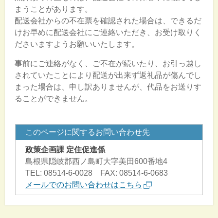
まうことがあります。
配送会社からの不在票を確認された場合は、できるだ
けお早めに配送会社にご連絡いただき、お受け取りく
ださいますようお願いいたします。
事前にご連絡がなく、ご不在が続いたり、お引っ越し
されていたことにより配送が出来ず返礼品が傷んでし
まった場合は、申し訳ありませんが、代品をお送りす
ることができません。
このページに関するお問い合わせ先
政策企画課 定住促進係
島根県隠岐郡西ノ島町大字美田600番地4
TEL: 08514-6-0028 FAX: 08514-6-0683
メールでのお問い合わせはこちら