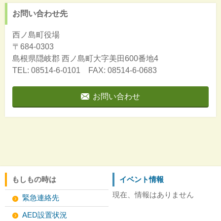
お問い合わせ先
西ノ島町役場
〒684-0303
島根県隠岐郡
西ノ島町大字美田600番地4
TEL: 08514-6-0101 FAX: 08514-6-0683
お問い合わせ
もしもの時は
イベント情報
現在、情報はありません
緊急連絡先
AED設置状況