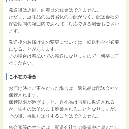
発送後は原則、到着日の変更はできません。
ただし、返礼品の品質劣化の心配がなく、配送会社の
保管期間の範囲内であれば、対応できる場合もござい
ます。
発送後のお届け先の変更については、転送料金が必要
になることがあります。
その場合は着払いでの転送になりますので、何卒ご了
承ください。
ご不在の場合
お届け時にご不在だった場合は、返礼品は配送会社で
保管されます。
保管期限が過ぎますと、返礼品は当町に返送される
か、生ものはそのまま廃棄されることとなりますが、
その後、再度お送りすることはできません。
魚介類等の生ものは、配送会社での保管中に傷んでし