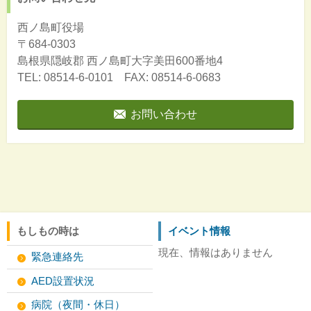
西ノ島町役場
〒684-0303
島根県隠岐郡
西ノ島町大字美田600番地4
TEL: 08514-6-0101 FAX: 08514-6-0683
お問い合わせ
もしもの時は
イベント情報
現在、情報はありません
緊急連絡先
AED設置状況
病院（夜間・休日）