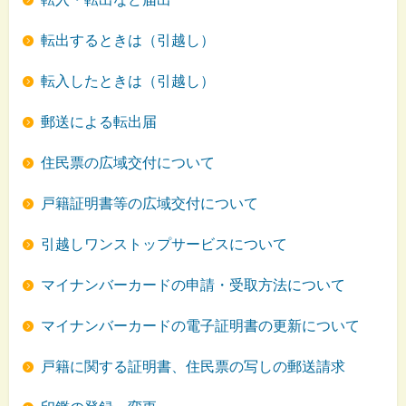
転出するときは（引越し）
転入したときは（引越し）
郵送による転出届
住民票の広域交付について
戸籍証明書等の広域交付について
引越しワンストップサービスについて
マイナンバーカードの申請・受取方法について
マイナンバーカードの電子証明書の更新について
戸籍に関する証明書、住民票の写しの郵送請求