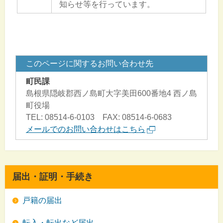
知らせ等を行っています。
このページに関するお問い合わせ先
町民課
島根県隠岐郡西ノ島町大字美田600番地4 西ノ島
町役場
TEL: 08514-6-0103 FAX: 08514-6-0683
メールでのお問い合わせはこちら
届出・証明・手続き
戸籍の届出
転入・転出など届出