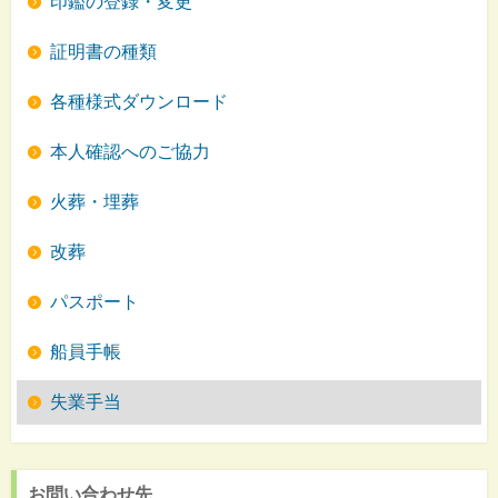
印鑑の登録・変更
証明書の種類
各種様式ダウンロード
本人確認へのご協力
火葬・埋葬
改葬
パスポート
船員手帳
失業手当
お問い合わせ先