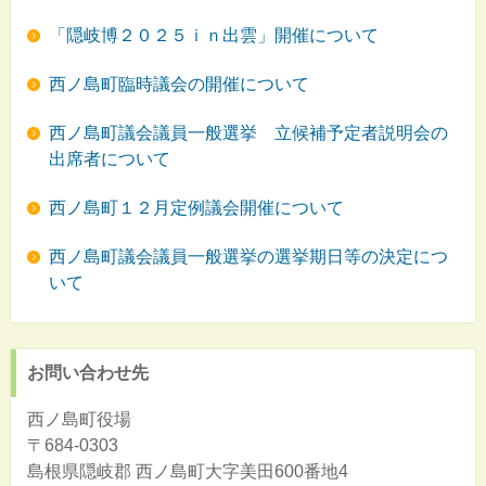
「隠岐博２０２５ｉｎ出雲」開催について
西ノ島町臨時議会の開催について
西ノ島町議会議員一般選挙 立候補予定者説明会の
出席者について
西ノ島町１２月定例議会開催について
西ノ島町議会議員一般選挙の選挙期日等の決定につ
いて
お問い合わせ先
西ノ島町役場
〒684-0303
島根県隠岐郡
西ノ島町大字美田600番地4