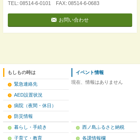
TEL: 08514-6-0101 FAX: 08514-6-0683
お問い合わせ
もしもの時は
イベント情報
現在、情報はありません
緊急連絡先
AED設置状況
病院（夜間・休日）
防災情報
暮らし・手続き
西ノ島ふるさと納税
子育て・教育
各課情報欄