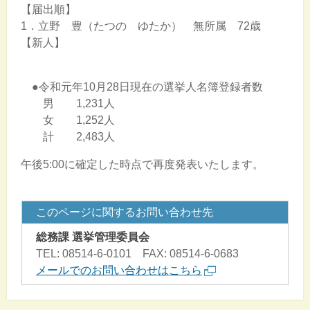
【届出順】
1．立野 豊（たつの ゆたか） 無所属 72歳
【新人】
●令和元年10月28日現在の選挙人名簿登録者数
男 1,231人
女 1,252人
計 2,483人
午後5:00に確定した時点で再度発表いたします。
このページに関するお問い合わせ先
総務課 選挙管理委員会
TEL: 08514-6-0101 FAX: 08514-6-0683
メールでのお問い合わせはこちら