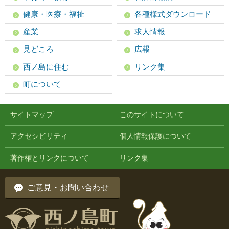
健康・医療・福祉
各種様式ダウンロード
産業
求人情報
見どころ
広報
西ノ島に住む
リンク集
町について
サイトマップ
このサイトについて
アクセシビリティ
個人情報保護について
著作権とリンクについて
リンク集
ご意見・お問い合わせ