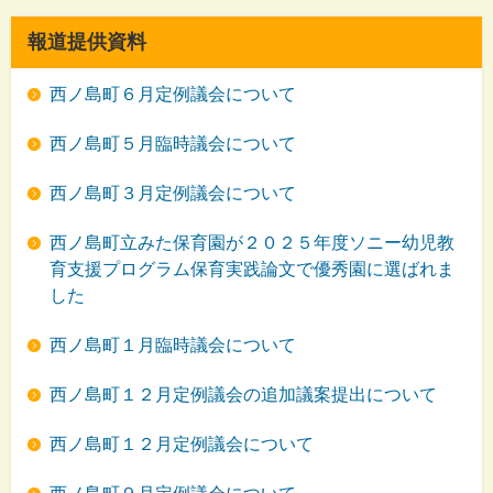
報道提供資料
西ノ島町６月定例議会について
西ノ島町５月臨時議会について
西ノ島町３月定例議会について
西ノ島町立みた保育園が２０２５年度ソニー幼児教
育支援プログラム保育実践論文で優秀園に選ばれま
した
西ノ島町１月臨時議会について
西ノ島町１２月定例議会の追加議案提出について
西ノ島町１２月定例議会について