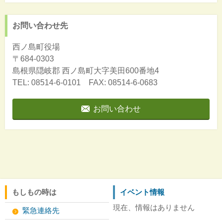
お問い合わせ先
西ノ島町役場
〒684-0303
島根県隠岐郡
西ノ島町大字美田600番地4
TEL: 08514-6-0101 FAX: 08514-6-0683
お問い合わせ
もしもの時は
イベント情報
現在、情報はありません
緊急連絡先