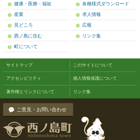
健康・医療・福祉
各種様式ダウンロード
産業
求人情報
見どころ
広報
西ノ島に住む
リンク集
町について
サイトマップ
このサイトについて
アクセシビリティ
個人情報保護について
著作権とリンクについて
リンク集
ご意見・お問い合わせ