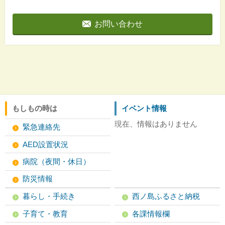
お問い合わせ
もしもの時は
イベント情報
現在、情報はありません
緊急連絡先
AED設置状況
病院（夜間・休日）
防災情報
暮らし・手続き
西ノ島ふるさと納税
子育て・教育
各課情報欄