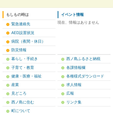
もしもの時は
イベント情報
現在、情報はありません
緊急連絡先
AED設置状況
病院（夜間・休日）
防災情報
暮らし・手続き
西ノ島ふるさと納税
子育て・教育
各課情報欄
健康・医療・福祉
各種様式ダウンロード
産業
求人情報
見どころ
広報
西ノ島に住む
リンク集
町について