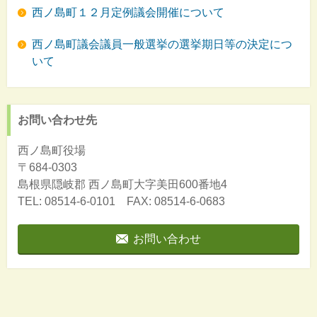
西ノ島町１２月定例議会開催について
西ノ島町議会議員一般選挙の選挙期日等の決定につ
いて
お問い合わせ先
西ノ島町役場
〒684-0303
島根県隠岐郡
西ノ島町大字美田600番地4
TEL: 08514-6-0101 FAX: 08514-6-0683
お問い合わせ