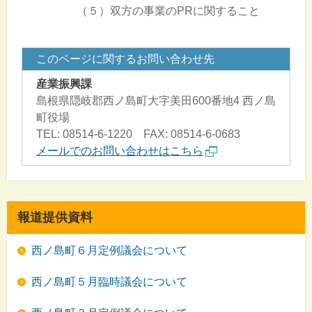
（５）双方の事業のPRに関すること
このページに関するお問い合わせ先
産業振興課
島根県隠岐郡西ノ島町大字美田600番地4 西ノ島
町役場
TEL: 08514-6-1220 FAX: 08514-6-0683
メールでのお問い合わせはこちら
報道提供資料
西ノ島町６月定例議会について
西ノ島町５月臨時議会について