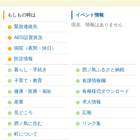
もしもの時は
イベント情報
現在、情報はありません
緊急連絡先
AED設置状況
病院（夜間・休日）
防災情報
暮らし・手続き
西ノ島ふるさと納税
子育て・教育
各課情報欄
健康・医療・福祉
各種様式ダウンロード
産業
求人情報
見どころ
広報
西ノ島に住む
リンク集
町について