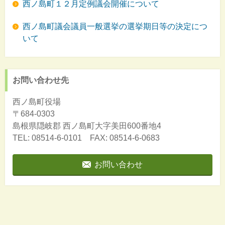
西ノ島町１２月定例議会開催について
西ノ島町議会議員一般選挙の選挙期日等の決定につ
いて
お問い合わせ先
西ノ島町役場
〒684-0303
島根県隠岐郡
西ノ島町大字美田600番地4
TEL: 08514-6-0101 FAX: 08514-6-0683
お問い合わせ