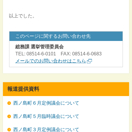
以上でした。
このページに関するお問い合わせ先
総務課 選挙管理委員会
TEL: 08514-6-0101 FAX: 08514-6-0683
メールでのお問い合わせはこちら
報道提供資料
西ノ島町６月定例議会について
西ノ島町５月臨時議会について
西ノ島町３月定例議会について