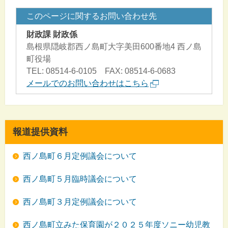
このページに関するお問い合わせ先
財政課 財政係
島根県隠岐郡西ノ島町大字美田600番地4 西ノ島
町役場
TEL: 08514-6-0105 FAX: 08514-6-0683
メールでのお問い合わせはこちら
報道提供資料
西ノ島町６月定例議会について
西ノ島町５月臨時議会について
西ノ島町３月定例議会について
西ノ島町立みた保育園が２０２５年度ソニー幼児教