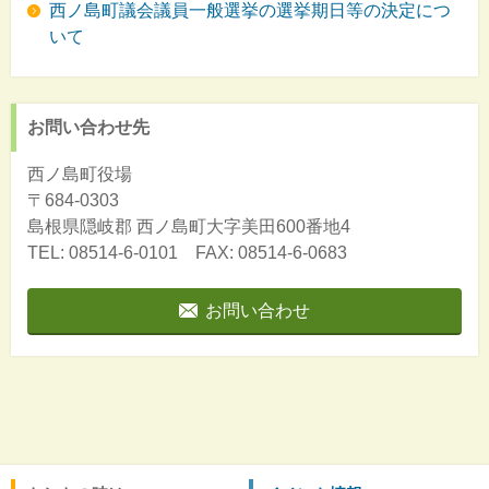
西ノ島町議会議員一般選挙の選挙期日等の決定につ
いて
お問い合わせ先
西ノ島町役場
〒684-0303
島根県隠岐郡
西ノ島町大字美田600番地4
TEL: 08514-6-0101 FAX: 08514-6-0683
お問い合わせ