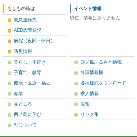
もしもの時は
イベント情報
現在、情報はありません
緊急連絡先
AED設置状況
病院（夜間・休日）
防災情報
暮らし・手続き
西ノ島ふるさと納税
子育て・教育
各課情報欄
健康・医療・福祉
各種様式ダウンロード
産業
求人情報
見どころ
広報
西ノ島に住む
リンク集
町について