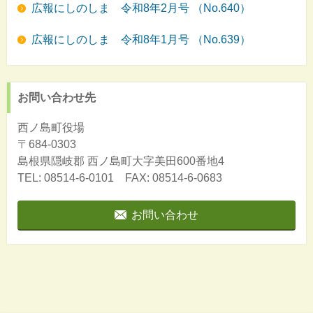
広報にしのしま 令和8年2月号 （No.640）
広報にしのしま 令和8年1月号 （No.639）
お問い合わせ先
西ノ島町役場
〒684-0303
島根県隠岐郡
西ノ島町大字美田600番地4
TEL: 08514-6-0101 FAX: 08514-6-0683
お問い合わせ