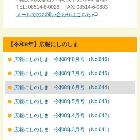
TEL: 08514-6-0028 FAX: 08514-6-0683
メールでのお問い合わせはこちら
【令和8年】広報にしのしま
広報にしのしま 令和8年8月号 （No.646）
広報にしのしま 令和8年7月号 （No.645）
広報にしのしま 令和8年6月号 （No.644）
広報にしのしま 令和8年5月号 （No.643）
広報にしのしま 令和8年4月号 （No.642）
広報にしのしま 令和8年3月号 （No.641）