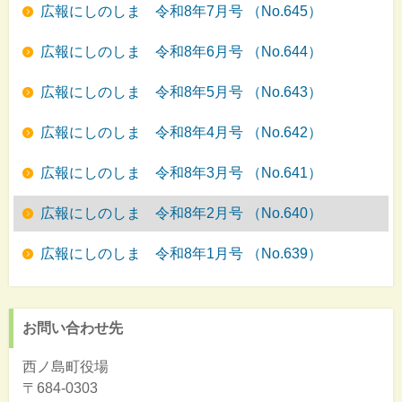
広報にしのしま 令和8年7月号 （No.645）
広報にしのしま 令和8年6月号 （No.644）
広報にしのしま 令和8年5月号 （No.643）
広報にしのしま 令和8年4月号 （No.642）
広報にしのしま 令和8年3月号 （No.641）
広報にしのしま 令和8年2月号 （No.640）
広報にしのしま 令和8年1月号 （No.639）
お問い合わせ先
西ノ島町役場
〒684-0303