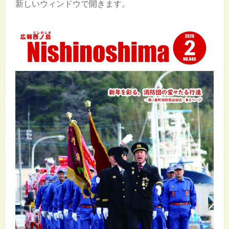
新しいウィンドウで開きます。