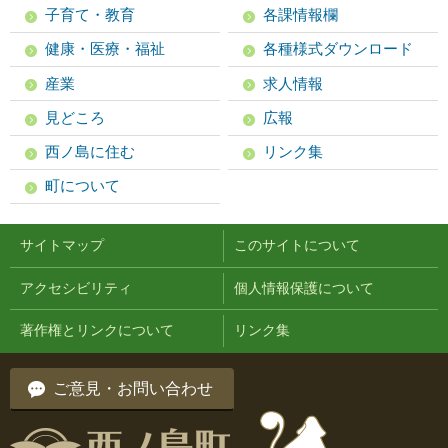
子育て・教育
各課情報欄
健康・医療・福祉
各種様式ダウンロード
産業
求人情報
見どころ
広報
西ノ島に住む
リンク集
町について
サイトマップ
このサイトについて
アクセシビリティ
個人情報保護について
著作権とリンクについて
リンク集
ご意見・お問い合わせ