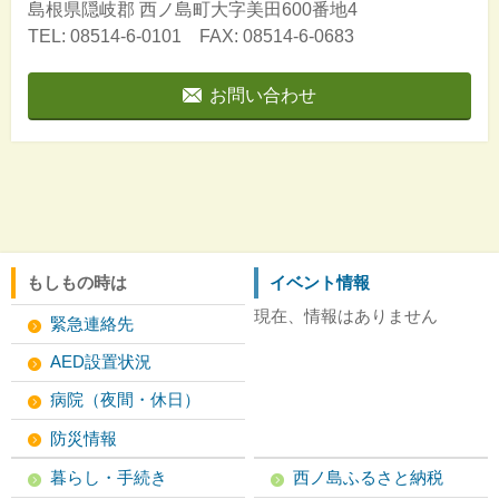
島根県隠岐郡
西ノ島町大字美田600番地4
TEL: 08514-6-0101 FAX: 08514-6-0683
お問い合わせ
もしもの時は
イベント情報
現在、情報はありません
緊急連絡先
AED設置状況
病院（夜間・休日）
防災情報
暮らし・手続き
西ノ島ふるさと納税