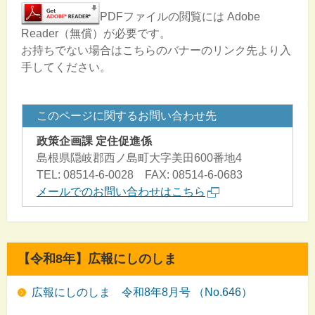
PDFファイルの閲覧には Adobe
Reader（無償）が必要です。
お持ちでない場合はこちらのバナーのリンク先より入
手してください。
このページに関するお問い合わせ先
政策企画課 定住促進係
島根県隠岐郡西ノ島町大字美田600番地4
TEL: 08514-6-0028 FAX: 08514-6-0683
メールでのお問い合わせはこちら
【令和8年】広報にしのしま
広報にしのしま 令和8年8月号 （No.646）