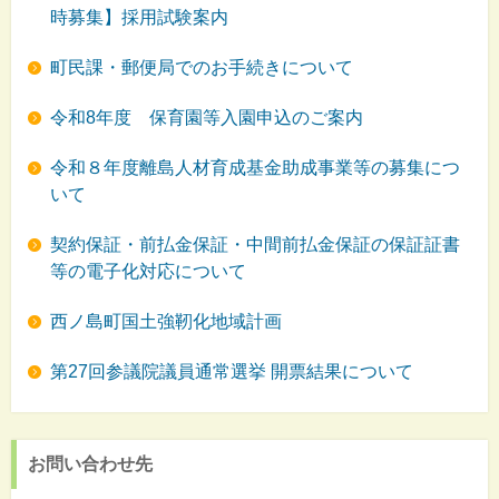
時募集】採用試験案内
町民課・郵便局でのお手続きについて
令和8年度 保育園等入園申込のご案内
令和８年度離島人材育成基金助成事業等の募集につ
いて
契約保証・前払金保証・中間前払金保証の保証証書
等の電子化対応について
西ノ島町国土強靭化地域計画
第27回参議院議員通常選挙 開票結果について
お問い合わせ先