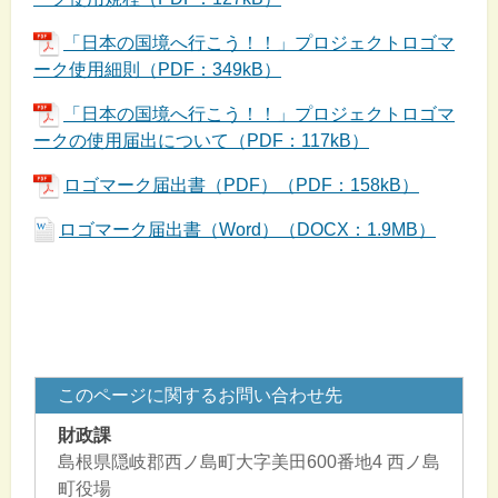
「日本の国境へ行こう！！」プロジェクトロゴマ
ーク使用細則（PDF：349kB）
「日本の国境へ行こう！！」プロジェクトロゴマ
ークの使用届出について（PDF：117kB）
ロゴマーク届出書（PDF）（PDF：158kB）
ロゴマーク届出書（Word）（DOCX：1.9MB）
このページに関するお問い合わせ先
財政課
島根県隠岐郡西ノ島町大字美田600番地4 西ノ島
町役場