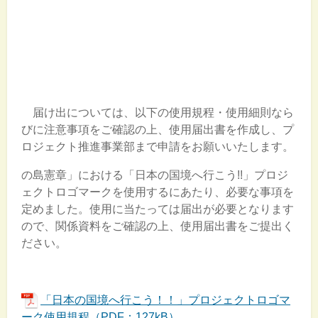
届け出については、以下の使用規程・使用細則なら
びに注意事項をご確認の上、使用届出書を作成し、プ
ロジェクト推進事業部まで申請をお願いいたします。
の島憲章」における「日本の国境へ行こう!!」プロジ
ェクトロゴマークを使用するにあたり、必要な事項を
定めました。使用に当たっては届出が必要となります
ので、関係資料をご確認の上、使用届出書をご提出く
ださい。
「日本の国境へ行こう！！」プロジェクトロゴマ
ーク使用規程（PDF：127kB）