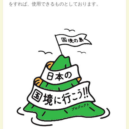
をすれば、使用できるものとしております。