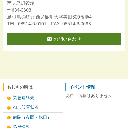
西ノ島町役場
〒684-0303
島根県隠岐郡
西ノ島町大字美田600番地4
TEL: 08514-6-0101 FAX: 08514-6-0683
お問い合わせ
もしもの時は
イベント情報
現在、情報はありません
緊急連絡先
AED設置状況
病院（夜間・休日）
防災情報