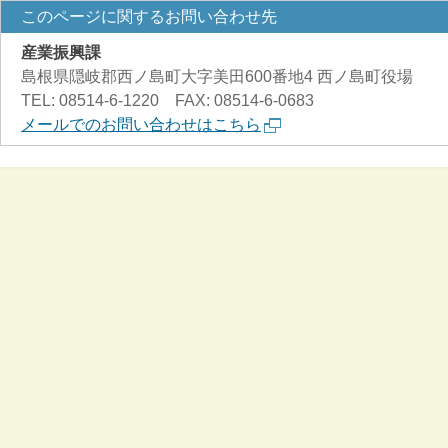
このページに関するお問い合わせ先
産業振興課
島根県隠岐郡西ノ島町大字美田600番地4 西ノ島町役場
TEL: 08514-6-1220 FAX: 08514-6-0683
メールでのお問い合わせはこちら