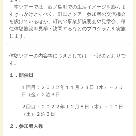
本ツアーでは、西ノ島町での生活イメージを膨らま
すきっかけとすべく、町民とツアー参加者の交流機会
を設けているほか、町内の事業所説明会や見学会、移
住体験施設を見学・訪問するなどのプログラムを実施
します。
体験ツアーの内容等につきましては、下記のとおりで
す。
１．開催日
１回目：２０２２年１１月２３日（水）～２５
日（金）２泊３日
２回目：２０２２年１２月８日（木）～１０日
（土）２泊３日
２．参加者人数