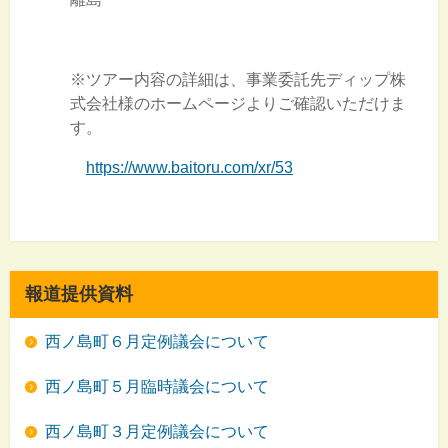
※ツアー内容の詳細は、事業委託先ディップ株
式会社様のホームページよりご確認いただけま
す。
https://www.baitoru.com/xr/53
報道提供資料
西ノ島町６月定例議会について
西ノ島町５月臨時議会について
西ノ島町３月定例議会について