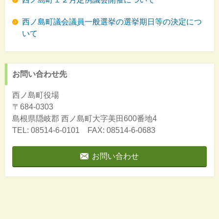
西ノ島町議会議員一般選挙の選挙期日等の決定につ
いて
お問い合わせ先
西ノ島町役場
〒684-0303
島根県隠岐郡
西ノ島町大字美田600番地4
TEL: 08514-6-0101 FAX: 08514-6-0683
お問い合わせ