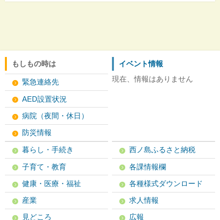
もしもの時は
イベント情報
現在、情報はありません
緊急連絡先
AED設置状況
病院（夜間・休日）
防災情報
暮らし・手続き
西ノ島ふるさと納税
子育て・教育
各課情報欄
健康・医療・福祉
各種様式ダウンロード
産業
求人情報
見どころ
広報