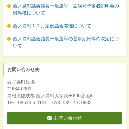
西ノ島町議会議員一般選挙 立候補予定者説明会の
出席者について
西ノ島町１２月定例議会開催について
西ノ島町議会議員一般選挙の選挙期日等の決定につ
いて
お問い合わせ先
西ノ島町役場
〒684-0303
島根県隠岐郡
西ノ島町大字美田600番地4
TEL: 08514-6-0101 FAX: 08514-6-0683
お問い合わせ