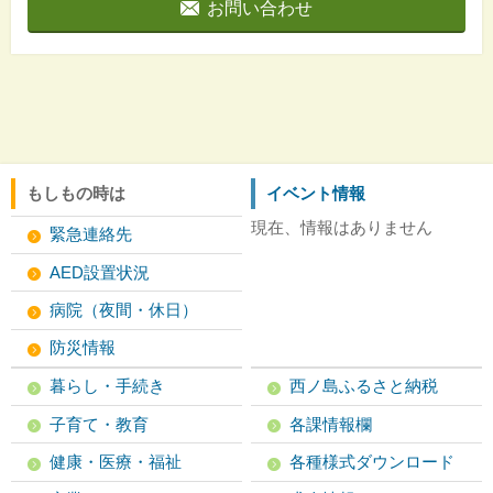
お問い合わせ
もしもの時は
イベント情報
現在、情報はありません
緊急連絡先
AED設置状況
病院（夜間・休日）
防災情報
暮らし・手続き
西ノ島ふるさと納税
子育て・教育
各課情報欄
健康・医療・福祉
各種様式ダウンロード