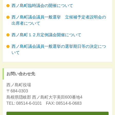
西ノ島町臨時議会の開催について
西ノ島町議会議員一般選挙 立候補予定者説明会の
出席者について
西ノ島町１２月定例議会開催について
西ノ島町議会議員一般選挙の選挙期日等の決定につ
いて
お問い合わせ先
西ノ島町役場
〒684-0303
島根県隠岐郡
西ノ島町大字美田600番地4
TEL: 08514-6-0101 FAX: 08514-6-0683