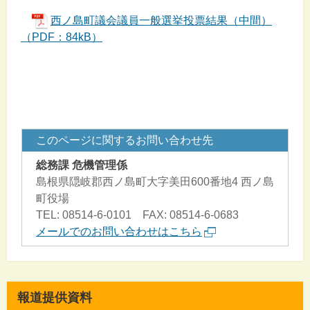
西ノ島町議会議員一般選挙投票結果（中間）
（PDF：84kB）
このページに関するお問い合わせ先
総務課 危機管理係
島根県隠岐郡西ノ島町大字美田600番地4 西ノ島
町役場
TEL: 08514-6-0101 FAX: 08514-6-0683
メールでのお問い合わせはこちら
報道提供資料