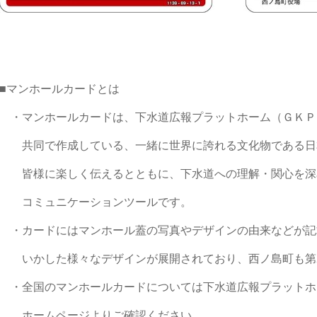
■マンホールカードとは
・マンホールカードは、下水道広報プラットホーム（ＧＫＰ
共同で作成している、一緒に世界に誇れる文化物である日
皆様に楽しく伝えるとともに、下水道への理解・関心を深
コミュニケーションツールです。
・カードにはマンホール蓋の写真やデザインの由来などが記
いかした様々なデザインが展開されており、西ノ島町も第2
・全国のマンホールカードについては下水道広報プラットホ
ホームページよりご確認ください。