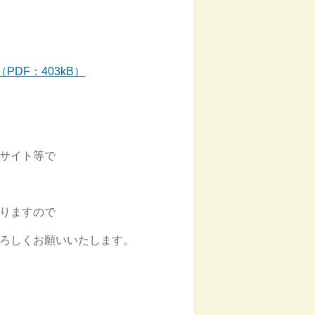
DF：403kB）
サイト等で
りますので
ろしくお願いいたします。