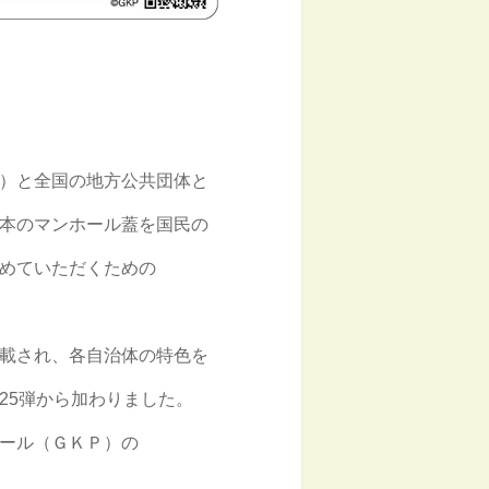
）と全国の地方公共団体と
本のマンホール蓋を国民の
めていただくための
載され、各自治体の特色を
5弾から加わりました。
ール（ＧＫＰ）の