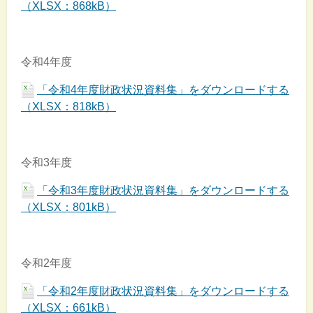
（XLSX：868kB）
令和4年度
「令和4年度財政状況資料集」をダウンロードする
（XLSX：818kB）
令和3年度
「令和3年度財政状況資料集」をダウンロードする
（XLSX：801kB）
令和2年度
「令和2年度財政状況資料集」をダウンロードする
（XLSX：661kB）