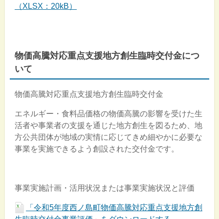
（XLSX：20kB）
物価高騰対応重点支援地方創生臨時交付金につ
いて
物価高騰対応重点支援地方創生臨時交付金
エネルギー・食料品価格の物価高騰の影響を受けた生
活者や事業者の支援を通じた地方創生を図るため、地
方公共団体が地域の実情に応じてきめ細やかに必要な
事業を実施できるよう創設された交付金です。
事業実施計画・活用状況または事業実施状況と評価
「令和5年度西ノ島町物価高騰対応重点支援地方創