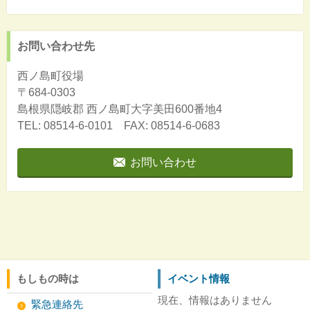
お問い合わせ先
西ノ島町役場
〒684-0303
島根県隠岐郡
西ノ島町大字美田600番地4
TEL: 08514-6-0101 FAX: 08514-6-0683
お問い合わせ
もしもの時は
イベント情報
現在、情報はありません
緊急連絡先