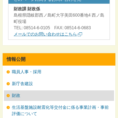
財政課 財政係
島根県隠岐郡西ノ島町大字美田600番地4 西ノ島
町役場
TEL: 08514-6-0105 FAX: 08514-6-0683
メールでのお問い合わせはこちら
情報公開
職員人事・採用
新庁舎建設
財政
生活基盤施設耐震化等交付金に係る事業計画・事前
評価について