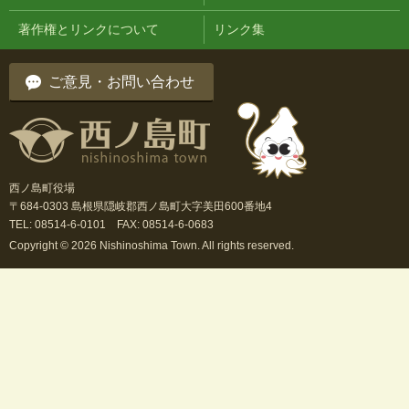
著作権とリンクについて
リンク集
ご意見・お問い合わせ
西ノ島町役場
〒684-0303 島根県隠岐郡西ノ島町大字美田600番地4
TEL: 08514-6-0101 FAX: 08514-6-0683
Copyright © 2026 Nishinoshima Town. All rights reserved.