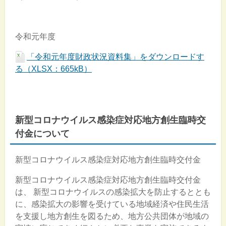
令和元年度
「令和元年度財政状況資料集」をダウンロードす
る（XLSX：665kB）
新型コロナウイルス感染症対応地方創生臨時交
付金について
新型コロナウイルス感染症対応地方創生臨時交付金
新型コロナウイルス感染症対応地方創生臨時交付金
は、 新型コロナウイルスの感染拡大を防止するととも
に、感染拡大の影響を受けている地域経済や住民生活
を支援し地方創生を図るため、地方公共団体が地域の