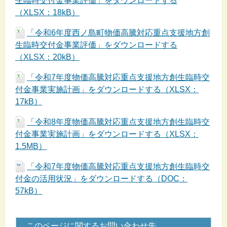
生臨時交付金事業評価」をダウンロードする
（XLSX：18kB）
「令和6年度西ノ島町物価高騰対応重点支援地方創
生臨時交付金事業評価」をダウンロードする
（XLSX：20kB）
「令和7年度物価高騰対応重点支援地方創生臨時交
付金事業実施計画」をダウンロードする（XLSX：
17kB）
「令和8年度物価高騰対応重点支援地方創生臨時交
付金事業実施計画」をダウンロードする（XLSX：
1.5MB）
「令和7年度物価高騰対応重点支援地方創生臨時交
付金の活用状況」をダウンロードする（DOC：
57kB）
このページに関するお問い合わせ先