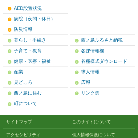
AED設置状況
病院（夜間・休日）
防災情報
暮らし・手続き
西ノ島ふるさと納税
子育て・教育
各課情報欄
健康・医療・福祉
各種様式ダウンロード
産業
求人情報
見どころ
広報
西ノ島に住む
リンク集
町について
サイトマップ
このサイトについて
アクセシビリティ
個人情報保護について