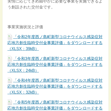
実情に応じてきめ細やかに必要な事業を実施できるよ
う創設された交付金です。
事業実施状況と評価
「令和2年度西ノ島町新型コロナウイルス感染症対
応地方創生臨時交付金事業評価」をダウンロードする
（XLSX：39kB）
「令和3年度西ノ島町新型コロナウイルス感染症対
応地方創生臨時交付金事業評価」をダウンロードする
（XLSX：24kB）
「令和4年度西ノ島町新型コロナウイルス感染症対
応地方創生臨時交付金事業評価」をダウンロードする
（XLSX：32kB）
「令和5年度西ノ島町新型コロナウイルス感染症対
応地方創生臨時交付金事業評価」をダウンロードする